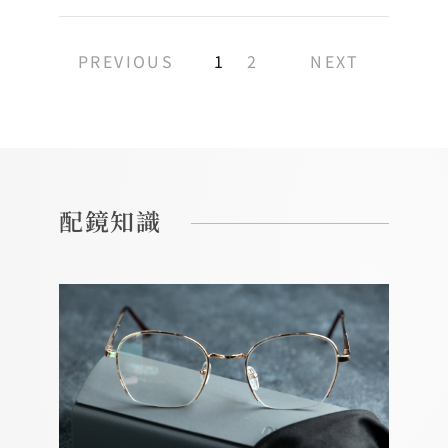
PREVIOUS
1
2
NEXT
配鏡知識