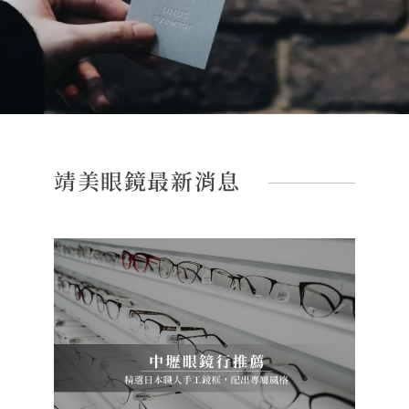
靖美眼鏡最新消息