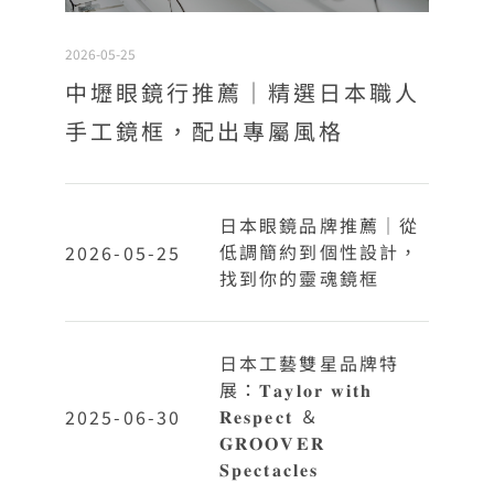
2026-05-25
中壢眼鏡行推薦｜精選日本職人
手工鏡框，配出專屬風格
日本眼鏡品牌推薦｜從
低調簡約到個性設計，
2026-05-25
找到你的靈魂鏡框
日本工藝雙星品牌特
展：𝐓𝐚𝐲𝐥𝐨𝐫 𝐰𝐢𝐭𝐡
𝐑𝐞𝐬𝐩𝐞𝐜𝐭 ＆
2025-06-30
𝐆𝐑𝐎𝐎𝐕𝐄𝐑
𝐒𝐩𝐞𝐜𝐭𝐚𝐜𝐥𝐞𝐬