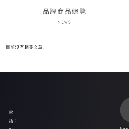
品牌商品總覽
NEWS
目前沒有相關文章。
電
話：
bac