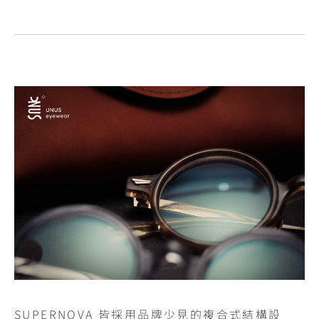
SUPERNOVA 皆採用品牌少見的複合式結構設