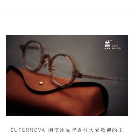
SUPERNOVA 則使用品牌過往大受歡迎的正