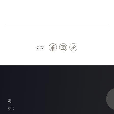
Facebook
Copy
分享
Link
電
話：