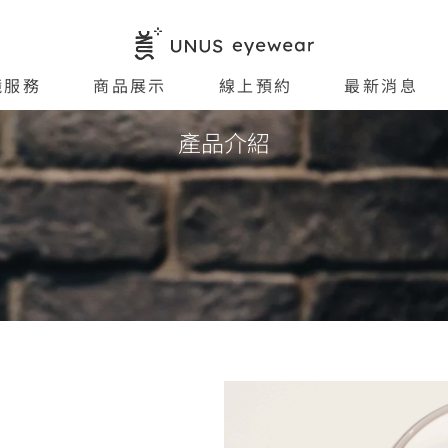
鏡服務
商品展示
線上預約
最新消息
產品介紹