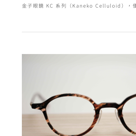
金子眼鏡 KC 系列（Kaneko Cellulo