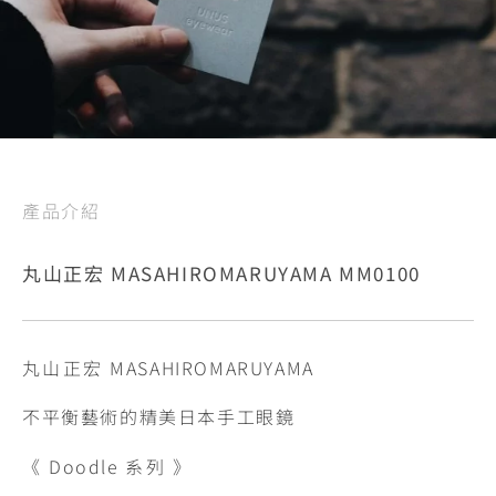
產品介紹
丸山正宏 MASAHIROMARUYAMA MM0100
丸山正宏
MASAHIROMARUYAMA
不平衡藝術的精美日本手工眼鏡
《
Doodle
系列
》