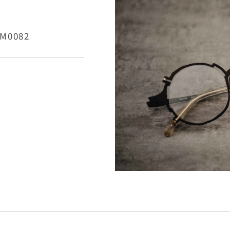
M0082