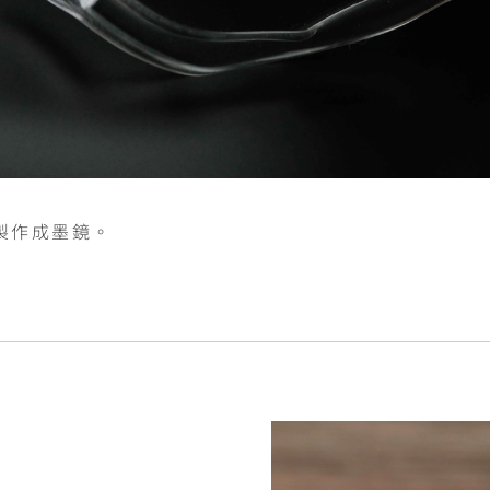
製作成墨鏡。