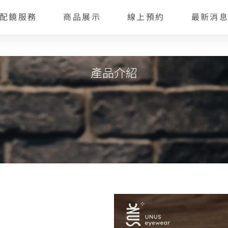
鏡服務
商品展示
線上預約
最新消息
產品介紹