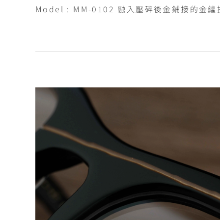
Model : MM-0102 融入壓碎後金鋪