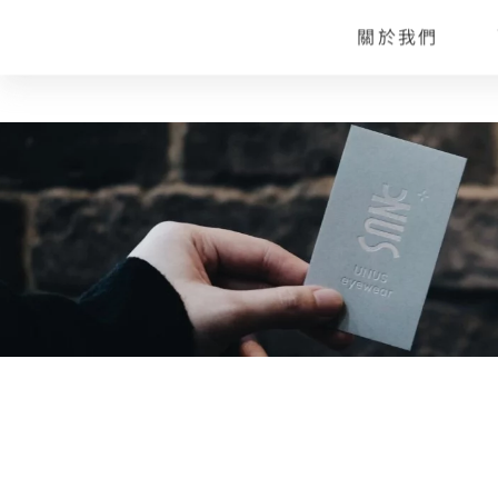
關於我們
配