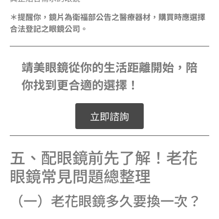
＊提醒你，鏡片為衛福部公告之醫療器材，購買時應選擇
合法登記之眼鏡公司。
靖美眼鏡從你的生活距離開始，陪
你找到更合適的選擇！
立即諮詢
五、配眼鏡前先了解！老花
眼鏡常見問題總整理
（一）老花眼鏡多久要換一次？