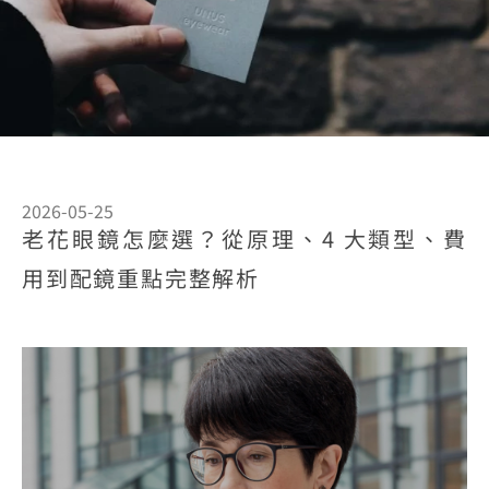
2026-05-25
老花眼鏡怎麼選？從原理、4 大類型、費
用到配鏡重點完整解析